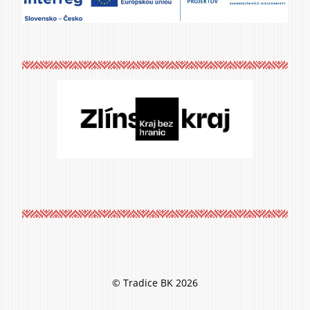
© Tradice BK 2026