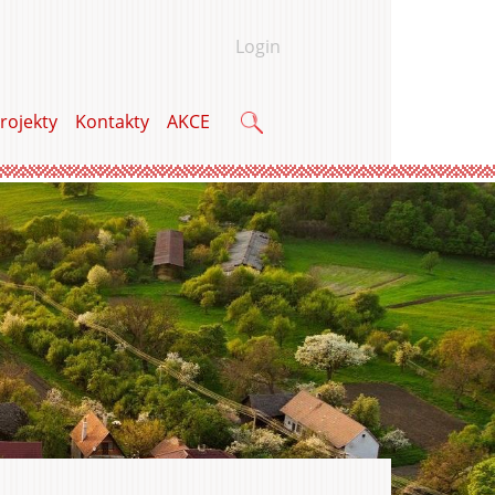
Login
rojekty
Kontakty
AKCE
Vyhledávání