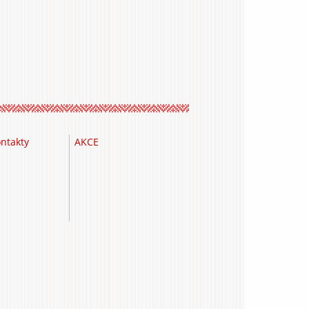
ntakty
AKCE