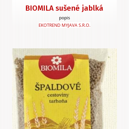
BIOMILA sušené jablká
popis
EKOTREND MYJAVA S.R.O.