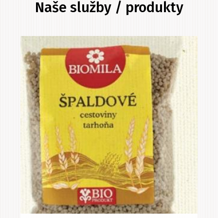
Naše služby / produkty